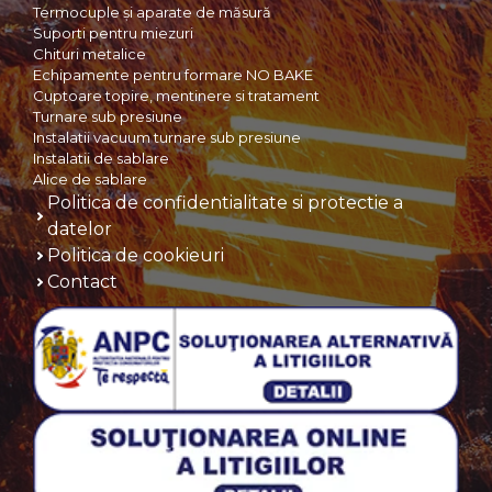
Termocuple și aparate de măsură
Suporti pentru miezuri
Chituri metalice
Echipamente pentru formare NO BAKE
Cuptoare topire, mentinere si tratament
Turnare sub presiune
Instalatii vacuum turnare sub presiune
Instalatii de sablare
Alice de sablare
Politica de confidentialitate si protectie a
datelor
Politica de cookieuri
Contact