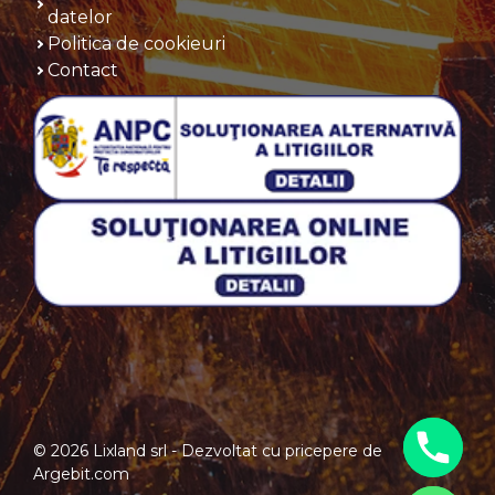
datelor
Politica de cookieuri
Contact
© 2026 Lixland srl - Dezvoltat cu pricepere de
Argebit.com