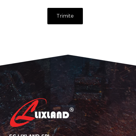
Trimite